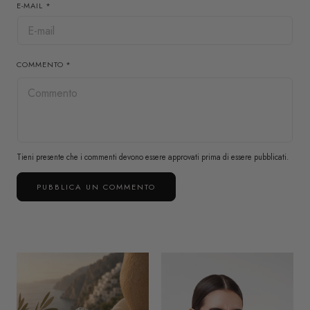
E-MAIL
*
COMMENTO
*
Tieni presente che i commenti devono essere approvati prima di essere pubblicati.
PUBBLICA UN COMMENTO