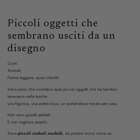
Piccoli oggetti che
sembrano usciti da un
disegno
Cuori.
Animali.
Forme leggere, quasi infantili.
Sono pezzi che ricordano quei piccoli oggetti che da bambini
tenevamo nelle tasche:
una figurina, una pietra liscia, un portafortuna trovato per caso.
Non sono gioielli perfetti.
E non vogliono esserlo.
Sono
piccoli simboli morbidi
, da portare vicino come un