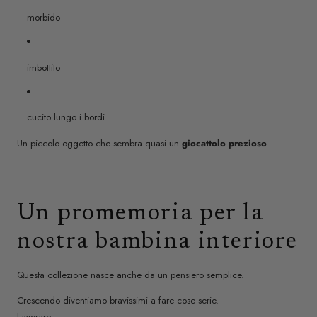
morbido
imbottito
cucito lungo i bordi
Un piccolo oggetto che sembra quasi un
giocattolo prezioso
.
Un promemoria per la
nostra bambina interiore
Questa collezione nasce anche da un pensiero semplice.
Crescendo diventiamo bravissimi a fare cose serie.
Lavorare.