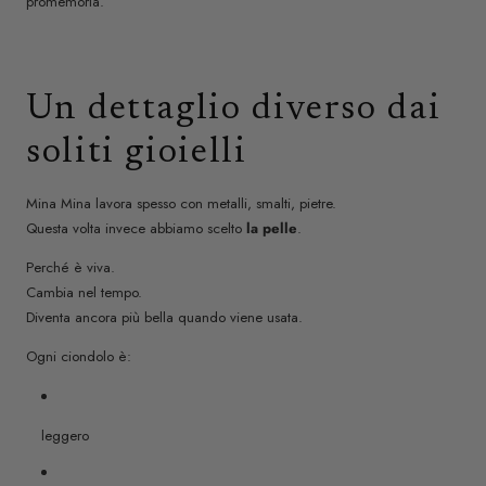
promemoria.
Un dettaglio diverso dai
soliti gioielli
Mina Mina lavora spesso con metalli, smalti, pietre.
Questa volta invece abbiamo scelto
la pelle
.
Perché è viva.
Cambia nel tempo.
Diventa ancora più bella quando viene usata.
Ogni ciondolo è:
leggero