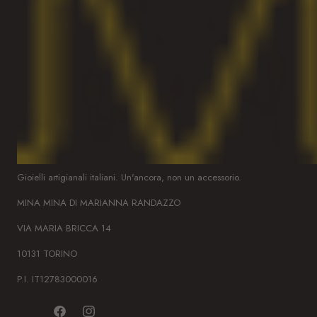
Gioielli artigianali italiani. Un'ancora, non un accessorio.
MINA MINA DI MARIANNA RANDAZZO
VIA MARIA BRICCA 14
10131 TORINO
P.I. IT12783000016