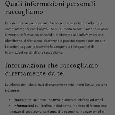
Quali informazioni personali
raccogliamo
I tipi di informazioni personali che otteniamo su di te dipendono da
come interagisci con il nostro Sito e usi i nostri Servizi. Quando usiamo
il termine "informazioni personali", ci riferiamo alle informazioni che
identificano, si riferiscono, descrivono o possono essere associate a te.
Le sezioni seguenti descrivono le categorie e i tipi specifici di
informazioni personali che raccogliamo.
Informazioni che raccogliamo
direttamente da te
Le informazioni che ci invii direttamente tramite i nostri Servizi possono
includere:
Recapiti
tra cui nome, indirizzo, numero di telefono ed email.
Informazioni sull’ordine
inclusi nome, indirizzo di fatturazione,
indirizzo di spedizione, conferma di pagamento, indirizzo email e