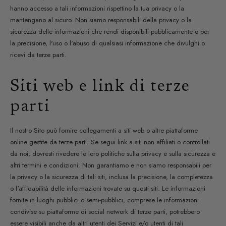
hanno accesso a tali informazioni rispettino la tua privacy o la
mantengano al sicuro. Non siamo responsabili della privacy o la
sicurezza delle informazioni che rendi disponibili pubblicamente o per
la precisione, l'uso o l'abuso di qualsiasi informazione che divulghi o
ricevi da terze parti.
Siti web e link di terze
parti
Il nostro Sito può fornire collegamenti a siti web o altre piattaforme
online gestite da terze parti. Se segui link a siti non affiliati o controllati
da noi, dovresti rivedere le loro politiche sulla privacy e sulla sicurezza e
altri termini e condizioni. Non garantiamo e non siamo responsabili per
la privacy o la sicurezza di tali siti, inclusa la precisione, la completezza
o l'affidabilità delle informazioni trovate su questi siti. Le informazioni
fornite in luoghi pubblici o semi-pubblici, comprese le informazioni
condivise su piattaforme di social network di terze parti, potrebbero
essere visibili anche da altri utenti dei Servizi e/o utenti di tali