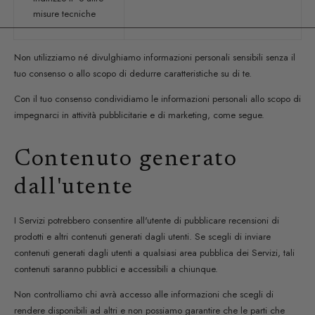
misure tecniche
Non utilizziamo né divulghiamo informazioni personali sensibili senza il
tuo consenso o allo scopo di dedurre caratteristiche su di te.
Con il tuo consenso condividiamo le informazioni personali allo scopo di
impegnarci in attività pubblicitarie e di marketing, come segue.
Contenuto generato
dall'utente
I Servizi potrebbero consentire all'utente di pubblicare recensioni di
prodotti e altri contenuti generati dagli utenti. Se scegli di inviare
contenuti generati dagli utenti a qualsiasi area pubblica dei Servizi, tali
contenuti saranno pubblici e accessibili a chiunque.
Non controlliamo chi avrà accesso alle informazioni che scegli di
rendere disponibili ad altri e non possiamo garantire che le parti che