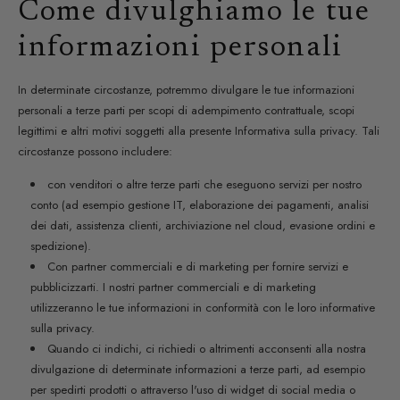
Come divulghiamo le tue
informazioni personali
In determinate circostanze, potremmo divulgare le tue informazioni
personali a terze parti per scopi di adempimento contrattuale, scopi
legittimi e altri motivi soggetti alla presente Informativa sulla privacy. Tali
circostanze possono includere:
con venditori o altre terze parti che eseguono servizi per nostro
conto (ad esempio gestione IT, elaborazione dei pagamenti, analisi
dei dati, assistenza clienti, archiviazione nel cloud, evasione ordini e
spedizione).
Con partner commerciali e di marketing per fornire servizi e
pubblicizzarti. I nostri partner commerciali e di marketing
utilizzeranno le tue informazioni in conformità con le loro informative
sulla privacy.
Quando ci indichi, ci richiedi o altrimenti acconsenti alla nostra
divulgazione di determinate informazioni a terze parti, ad esempio
per spedirti prodotti o attraverso l'uso di widget di social media o