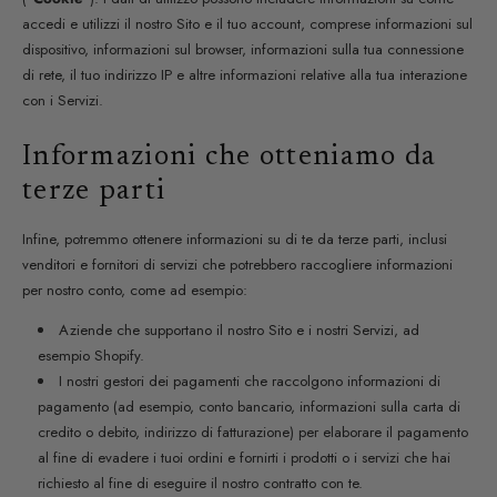
accedi e utilizzi il nostro Sito e il tuo account, comprese informazioni sul
dispositivo, informazioni sul browser, informazioni sulla tua connessione
di rete, il tuo indirizzo IP e altre informazioni relative alla tua interazione
con i Servizi.
Informazioni che otteniamo da
terze parti
Infine, potremmo ottenere informazioni su di te da terze parti, inclusi
venditori e fornitori di servizi che potrebbero raccogliere informazioni
per nostro conto, come ad esempio:
Aziende che supportano il nostro Sito e i nostri Servizi, ad
esempio Shopify.
I nostri gestori dei pagamenti che raccolgono informazioni di
pagamento (ad esempio, conto bancario, informazioni sulla carta di
credito o debito, indirizzo di fatturazione) per elaborare il pagamento
al fine di evadere i tuoi ordini e fornirti i prodotti o i servizi che hai
richiesto al fine di eseguire il nostro contratto con te.