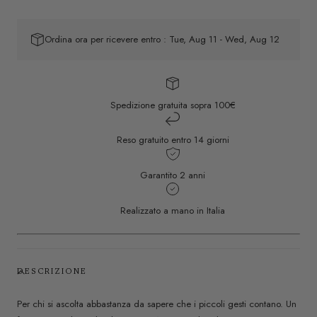
Ordina ora per ricevere entro : Tue, Aug 11 - Wed, Aug 12
Spedizione gratuita sopra 100€
Reso gratuito entro 14 giorni
Garantito 2 anni
Realizzato a mano in Italia
DESCRIZIONE
Per chi si ascolta abbastanza da sapere che i piccoli gesti contano. Un