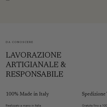
DA CONOSCERE
LAVORAZIONE
ARTIGIANALE &
RESPONSABILE
100% Made in Italy
Spedizione 
Realizzato a mano in Italia
Gratuita fino a 10