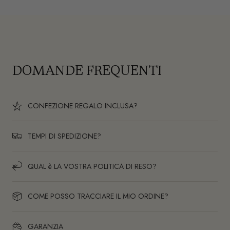
DOMANDE FREQUENTI
CONFEZIONE REGALO INCLUSA?
TEMPI DI SPEDIZIONE?
QUAL è LA VOSTRA POLITICA DI RESO?
COME POSSO TRACCIARE IL MIO ORDINE?
GARANZIA