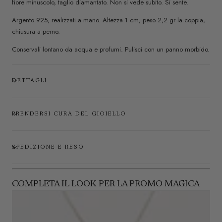
fiore minuscolo, taglio diamantato. Non si vede subito. Si sente.
Argento 925, realizzati a mano. Altezza 1 cm, peso 2,2 gr la coppia,
chiusura a perno.
Conservali lontano da acqua e profumi. Pulisci con un panno morbido.
DETTAGLI
PRENDERSI CURA DEL GIOIELLO
SPEDIZIONE E RESO
COMPLETA IL LOOK PER LA PROMO MAGICA