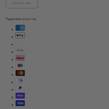
NOTIFY ME
Pagamento sicuro con