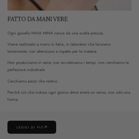
FATTO DA MANI VERE
Ogni gioiello MINA MINA nasce da una scelta precisa.
Viene realizzato a mano in Italia, in laboratori che lavorano
lentamente, con attenzione e rispetto per la materia.
Non produciamo in serie, non acceleriamo i tempi, non cerchiamo la
perfezione industriale.
Cerchiamo pezzi che restino.
Perché ciò che indossi ogni giorno deve avere un senso, non solo una
forma.
LEGGI DI PIÙ