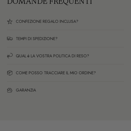
DOMANDE FREQUENTI
CONFEZIONE REGALO INCLUSA?
TEMPI DI SPEDIZIONE?
QUAL è LA VOSTRA POLITICA DI RESO?
COME POSSO TRACCIARE IL MIO ORDINE?
GARANZIA