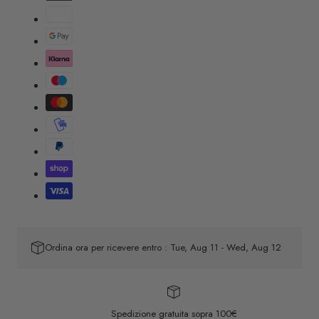
Ordina ora per ricevere entro : Tue, Aug 11 - Wed, Aug 12
Spedizione gratuita sopra 100€