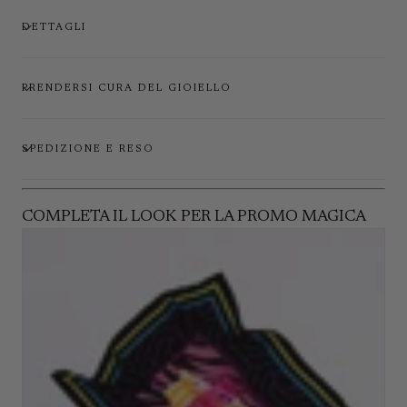
DETTAGLI
PRENDERSI CURA DEL GIOIELLO
SPEDIZIONE E RESO
COMPLETA IL LOOK PER LA PROMO MAGICA