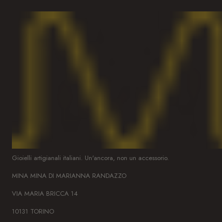
Gioielli artigianali italiani. Un'ancora, non un accessorio.
MINA MINA DI MARIANNA RANDAZZO
VIA MARIA BRICCA 14
10131 TORINO